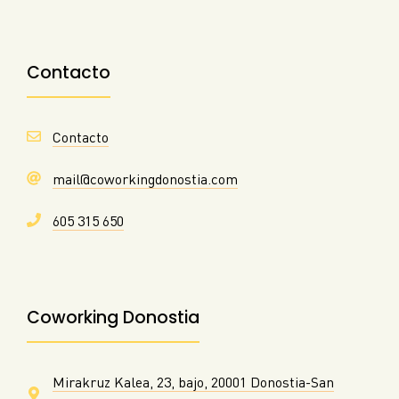
Contacto
Contacto
mail@coworkingdonostia.com
605 315 650
Coworking Donostia
Mirakruz Kalea, 23, bajo, 20001 Donostia-San