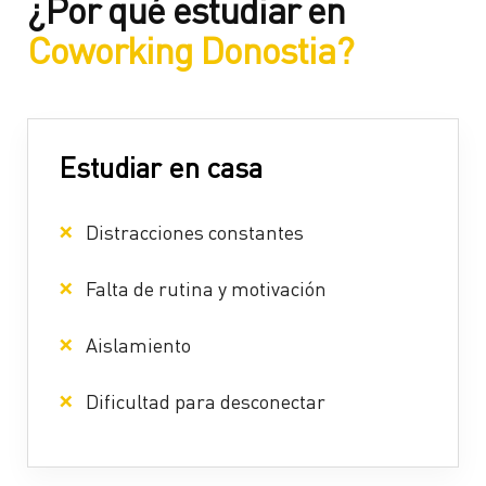
¿Por qué estudiar en
Coworking Donostia?
Estudiar en casa
Distracciones constantes
Falta de rutina y motivación
Aislamiento
Dificultad para desconectar