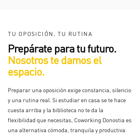
TU OPOSICIÓN, TU RUTINA
Prepárate para tu futuro.
Nosotros te damos el
espacio.
Preparar una oposición exige constancia, silencio
y una rutina real. Si estudiar en casa se te hace
cuesta arriba y la biblioteca no te da la
flexibilidad que necesitas, Coworking Donostia es
una alternativa cómoda, tranquila y productiva.