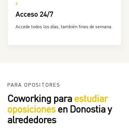
6
Acceso 24/7
Accede todos los días, también fines de semana.
PARA OPOSITORES
Coworking para
estudiar
oposiciones
en Donostia y
alrededores