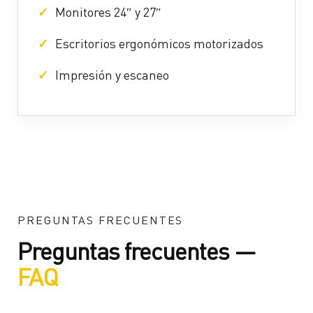
Monitores 24″ y 27″
Escritorios ergonómicos motorizados
Impresión y escaneo
PREGUNTAS FRECUENTES
Preguntas frecuentes —
FAQ