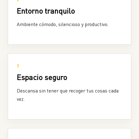
Entorno tranquilo
Ambiente cómodo, silencioso y productivo.
3
Espacio seguro
Descansa sin tener que recoger tus cosas cada
vez.