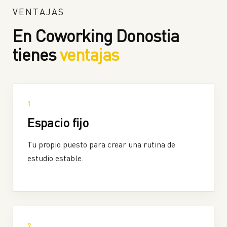
VENTAJAS
En Coworking Donostia
tienes
ventajas
1
Espacio fijo
Tu propio puesto para crear una rutina de
estudio estable.
2