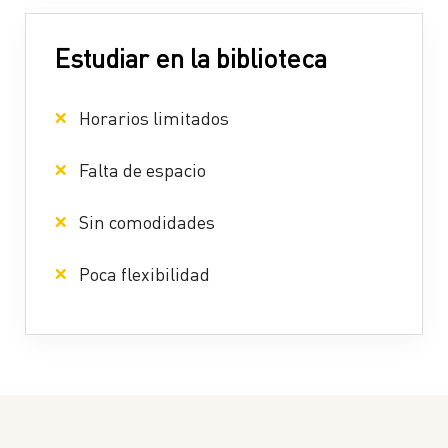
Estudiar en la biblioteca
Horarios limitados
Falta de espacio
Sin comodidades
Poca flexibilidad