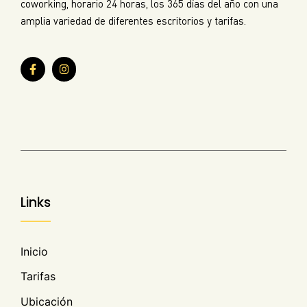
coworking, horario 24 horas, los 365 días del año con una
amplia variedad de diferentes escritorios y tarifas.
Links
Inicio
Tarifas
Ubicación