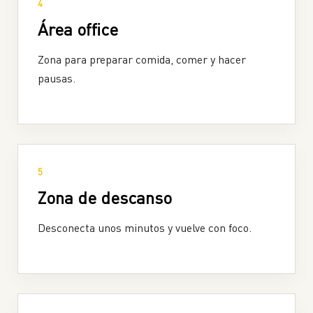
4
Área office
Zona para preparar comida, comer y hacer
pausas.
5
Zona de descanso
Desconecta unos minutos y vuelve con foco.