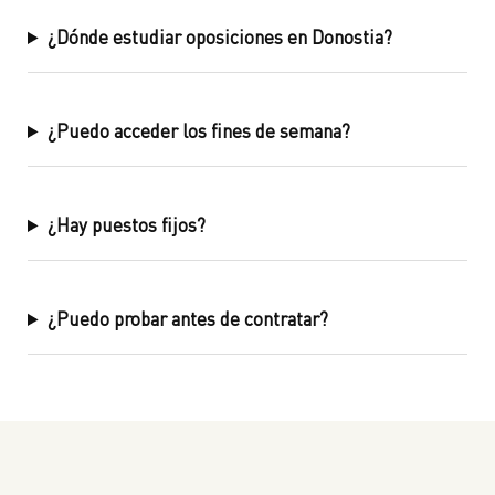
¿Dónde estudiar oposiciones en Donostia?
¿Puedo acceder los fines de semana?
¿Hay puestos fijos?
¿Puedo probar antes de contratar?