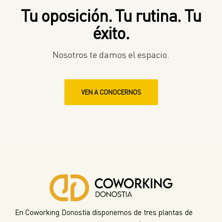
Tu oposición. Tu rutina. Tu
éxito.
Nosotros te damos el espacio.
VEN A CONOCERNOS
En Coworking Donostia disponemos de tres plantas de