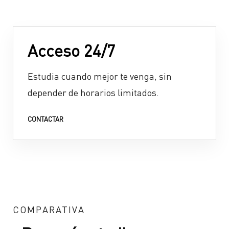
Acceso 24/7
Estudia cuando mejor te venga, sin
depender de horarios limitados.
CONTACTAR
COMPARATIVA